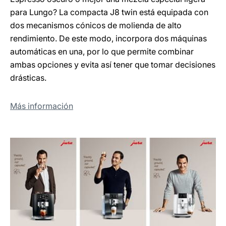
para Lungo? La compacta J8 twin está equipada con
dos mecanismos cónicos de molienda de alto
rendimiento. De este modo, incorpora dos máquinas
automáticas en una, por lo que permite combinar
ambas opciones y evita así tener que tomar decisiones
drásticas.
Más información