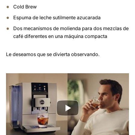
Cold Brew
Espuma de leche sutilmente azucarada
Dos mecanismos de molienda para dos mezclas de
café diferentes en una máquina compacta
Le deseamos que se divierta observando.