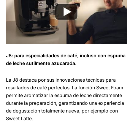
J8: para especialidades de café, incluso con espuma
de leche sutilmente azucarada.
La J8 destaca por sus innovaciones técnicas para
resultados de café perfectos. La función Sweet Foam
permite aromatizar la espuma de leche directamente
durante la preparación, garantizando una experiencia
de degustación totalmente nueva, por ejemplo con
Sweet Latte.