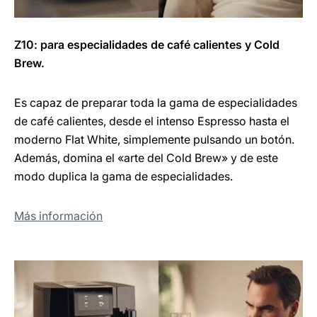
Z10: para especialidades de café calientes y Cold
Brew.
Es capaz de preparar toda la gama de especialidades
de café calientes, desde el intenso Espresso hasta el
moderno Flat White, simplemente pulsando un botón.
Además, domina el «arte del Cold Brew» y de este
modo duplica la gama de especialidades.
Más información