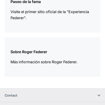
Paseo de la fama
Visite el primer sitio oficial de la "Experiencia
Federer".
más
información
Sobre Roger Federer
Más información sobre Roger Federer.
Contact