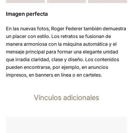
Imagen perfecta
En las nuevas fotos, Roger Federer también demuestra
un placer con estilo. Los retratos se fusionan de
manera armoniosa con la máquina automática y el
mensaje principal para formar una elegante unidad
que irradia claridad, clase y diseño. Los contenidos
pueden encontrarse, por ejemplo, en anuncios
impresos, en banners en línea o en carteles.
Vínculos adicionales
más
información