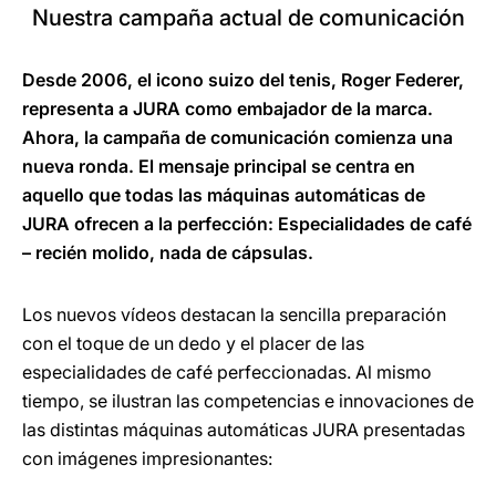
Nuestra campaña actual de comunicación
Desde 2006, el icono suizo del tenis, Roger Federer,
representa a JURA como embajador de la marca.
Ahora, la campaña de comunicación comienza una
nueva ronda. El mensaje principal se centra en
aquello que todas las máquinas automáticas de
JURA ofrecen a la perfección: Especialidades de café
– recién molido, nada de cápsulas.
Los nuevos vídeos destacan la sencilla preparación
con el toque de un dedo y el placer de las
especialidades de café perfeccionadas. Al mismo
tiempo, se ilustran las competencias e innovaciones de
las distintas máquinas automáticas JURA presentadas
con imágenes impresionantes: