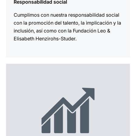
Responsabilidad social
Cumplimos con nuestra responsabilidad social
con la promoción del talento, la implicación y la
inclusión, así como con la Fundación Leo &
Elisabeth Henzirohs-Studer.
más
información