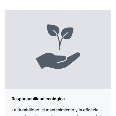
más
información
Responsabilidad ecológica
La durabilidad, el mantenimiento y la eficacia