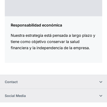
Responsabilidad económica
Nuestra estrategia está pensada a largo plazo y
tiene como objetivo conservar la salud
financiera y la independencia de la empresa.
Contact
Social Media