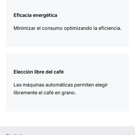
más
información
Eficacia energética
Minimizar el consumo optimizando la eficiencia.
más
información
Elección libre del café
Las máquinas automáticas permiten elegir
libremente el café en grano.