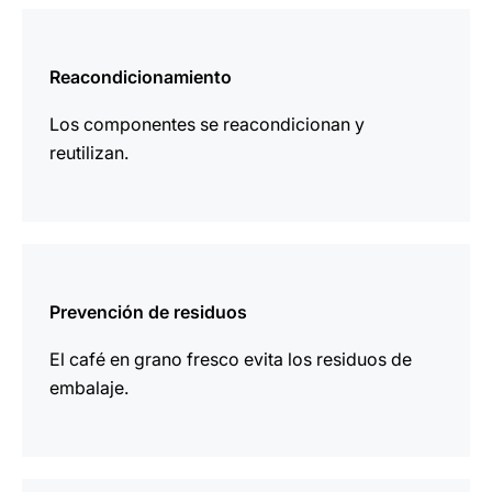
más
información
Reacondicionamiento
Los componentes se reacondicionan y
reutilizan.
más
información
Prevención de residuos
El café en grano fresco evita los residuos de
embalaje.