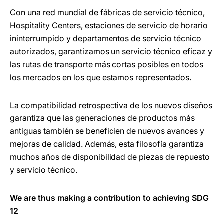
Con una red mundial de fábricas de servicio técnico,
Hospitality Centers, estaciones de servicio de horario
ininterrumpido y departamentos de servicio técnico
autorizados, garantizamos un servicio técnico eficaz y
las rutas de transporte más cortas posibles en todos
los mercados en los que estamos representados.
La compatibilidad retrospectiva de los nuevos diseños
garantiza que las generaciones de productos más
antiguas también se beneficien de nuevos avances y
mejoras de calidad. Además, esta filosofía garantiza
muchos años de disponibilidad de piezas de repuesto
y servicio técnico.
We are thus making a contribution to achieving SDG
12