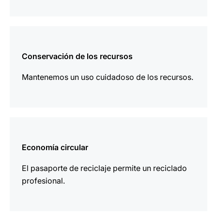
más
información
Conservación de los recursos
Mantenemos un uso cuidadoso de los recursos.
más
información
Economía circular
El pasaporte de reciclaje permite un reciclado
profesional.