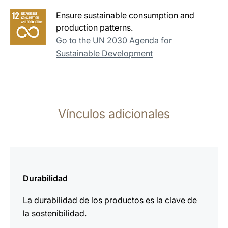
Ensure sustainable consumption and
production patterns.
Go to the UN 2030 Agenda for
Sustainable Development
Vínculos adicionales
más
información
Durabilidad
La durabilidad de los productos es la clave de
la sostenibilidad.