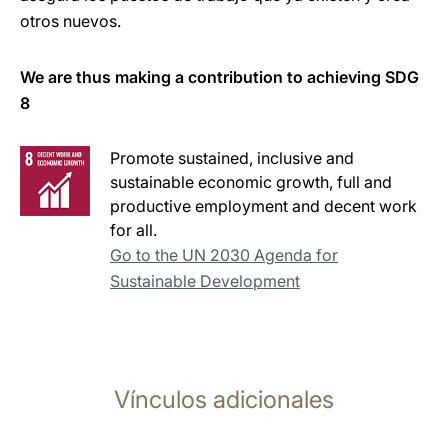
otros nuevos.
We are thus making a contribution to achieving SDG
8
Promote sustained, inclusive and
sustainable economic growth, full and
productive employment and decent work
for all.
Go to the UN 2030 Agenda for
Sustainable Development
Vínculos adicionales