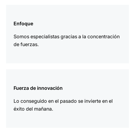
más
información
Enfoque
Somos especialistas gracias a la concentración
de fuerzas.
más
información
Fuerza de innovación
Lo conseguido en el pasado se invierte en el
éxito del mañana.