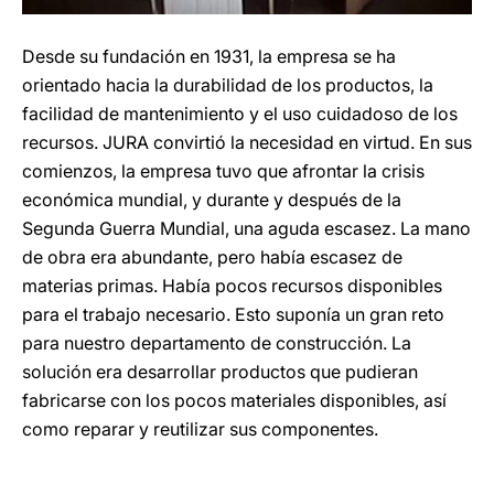
Desde su fundación en 1931, la empresa se ha
orientado hacia la durabilidad de los productos, la
facilidad de mantenimiento y el uso cuidadoso de los
recursos. JURA convirtió la necesidad en virtud. En sus
comienzos, la empresa tuvo que afrontar la crisis
económica mundial, y durante y después de la
Segunda Guerra Mundial, una aguda escasez. La mano
de obra era abundante, pero había escasez de
materias primas. Había pocos recursos disponibles
para el trabajo necesario. Esto suponía un gran reto
para nuestro departamento de construcción. La
solución era desarrollar productos que pudieran
fabricarse con los pocos materiales disponibles, así
como reparar y reutilizar sus componentes.