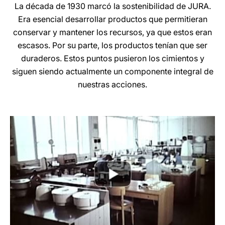
La década de 1930 marcó la sostenibilidad de JURA.
Era esencial desarrollar productos que permitieran
conservar y mantener los recursos, ya que estos eran
escasos. Por su parte, los productos tenían que ser
duraderos. Estos puntos pusieron los cimientos y
siguen siendo actualmente un componente integral de
nuestras acciones.