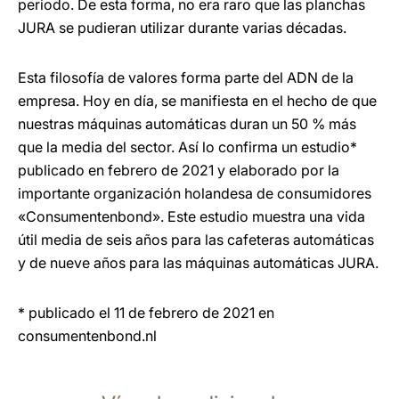
periodo. De esta forma, no era raro que las planchas
JURA se pudieran utilizar durante varias décadas.
Esta filosofía de valores forma parte del ADN de la
empresa. Hoy en día, se manifiesta en el hecho de que
nuestras máquinas automáticas duran un 50 % más
que la media del sector. Así lo confirma un estudio*
publicado en febrero de 2021 y elaborado por la
importante organización holandesa de consumidores
«Consumentenbond». Este estudio muestra una vida
útil media de seis años para las cafeteras automáticas
y de nueve años para las máquinas automáticas JURA.
* publicado el 11 de febrero de 2021 en
consumentenbond.nl