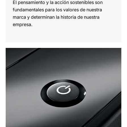
El pensamiento y la acción sostenibles son
fundamentales para los valores de nuestra
marca y determinan la historia de nuestra
empresa.
más
información