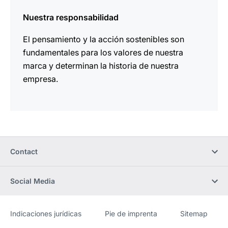
Nuestra responsabilidad
El pensamiento y la acción sostenibles son
fundamentales para los valores de nuestra
marca y determinan la historia de nuestra
empresa.
Contact
Social Media
Indicaciones jurídicas
Pie de imprenta
Sitemap
Sitio
[Website