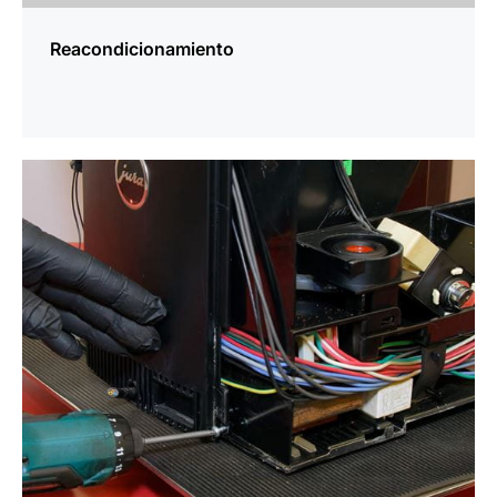
Reacondicionamiento
más
información