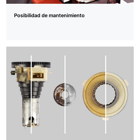
Posibilidad de mantenimiento
más
información