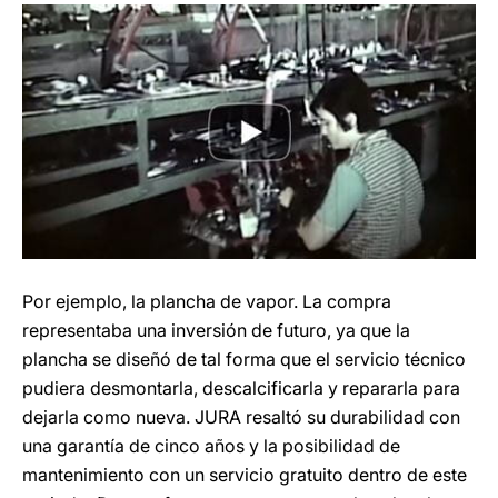
Por ejemplo, la plancha de vapor. La compra
representaba una inversión de futuro, ya que la
plancha se diseñó de tal forma que el servicio técnico
pudiera desmontarla, descalcificarla y repararla para
dejarla como nueva. JURA resaltó su durabilidad con
una garantía de cinco años y la posibilidad de
mantenimiento con un servicio gratuito dentro de este