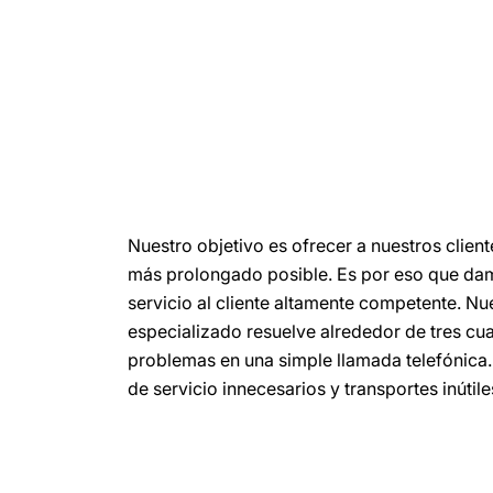
Nuestro objetivo es ofrecer a nuestros client
más prolongado posible. Es por eso que da
servicio al cliente altamente competente. Nu
especializado resuelve alrededor de tres cua
problemas en una simple llamada telefónica.
de servicio innecesarios y transportes inútile