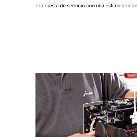
propuesta de servicio con una estimación de