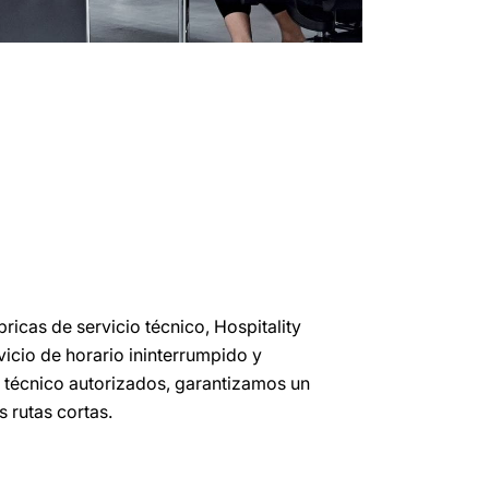
ricas de servicio técnico, Hospitality
vicio de horario ininterrumpido y
 técnico autorizados, garantizamos un
s rutas cortas.