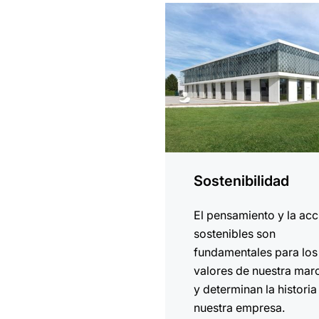
más
información
Sostenibilidad
El pensamiento y la acc
sostenibles son
fundamentales para los
valores de nuestra mar
y determinan la historia
nuestra empresa.