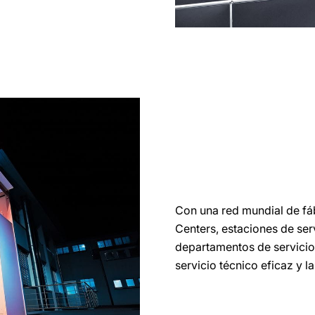
Con una red mundial de fáb
Centers, estaciones de ser
departamentos de servicio
servicio técnico eficaz y la