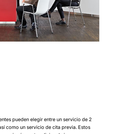
entes pueden elegir entre un servicio de 2
así como un servicio de cita previa. Estos