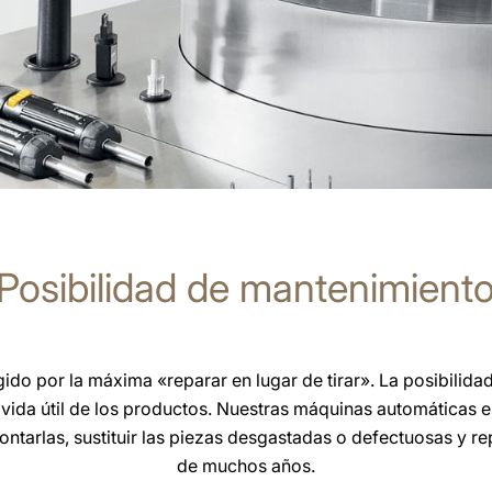
Posibilidad de mantenimient
do por la máxima «reparar en lugar de tirar». La posibilidad
vida útil de los productos. Nuestras máquinas automáticas e
ntarlas, sustituir las piezas desgastadas o defectuosas y rep
de muchos años.