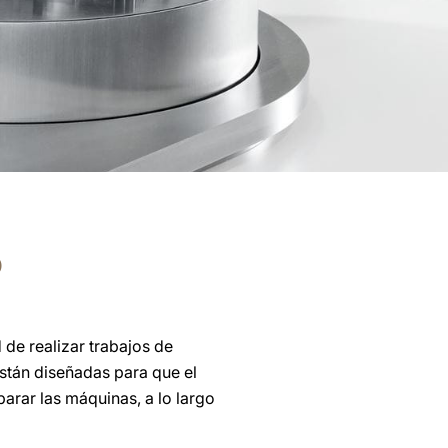
o
 de realizar trabajos de
stán diseñadas para que el
arar las máquinas, a lo largo