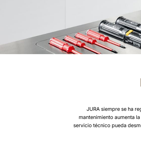
JURA siempre se ha regi
mantenimiento aumenta la 
servicio técnico pueda desmo