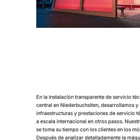
En la instalación transparente de servicio té
central en Niederbuchsiten, desarrollamos 
infraestructuras y prestaciones de servicio
a escala internacional en otros pasos. Nuest
se toma su tiempo con los clientes en los m
Después de analizar detalladamente la máqu