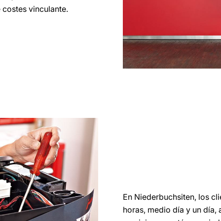
 costes vinculante.
En Niederbuchsiten, los cli
horas, medio día y un día, 